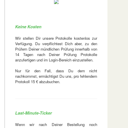
Keine Kosten
Wir stellen Dir unsere Protokolle kostenlos zur
Verfügung. Du verpflichtest Dich aber, zu den
Prüfern Deiner mündlichen Prüfung innerhalb von
14 Tagen nach Deiner Prüfung Protokolle
anzufertigen und im Login-Bereich einzustellen.
Nur für den Fall, dass Du dem nicht
nachkommst, ermächtigst Du uns, pro fehlendem
Protokoll 15 € abzubuchen.
Last-Minute-Ticker
Wenn wir nach Deiner Bestellung noch