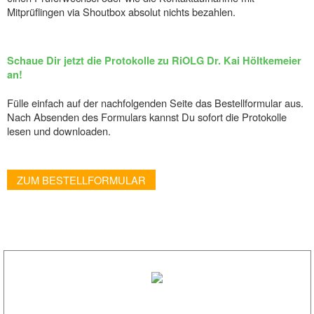
Mitprüflingen via Shoutbox absolut nichts bezahlen.
Schaue Dir jetzt die Protokolle zu RiOLG Dr. Kai Höltkemeier
an!
Fülle einfach auf der nachfolgenden Seite das Bestellformular aus.
Nach Absenden des Formulars kannst Du sofort die Protokolle
lesen und downloaden.
ZUM BESTELLFORMULAR