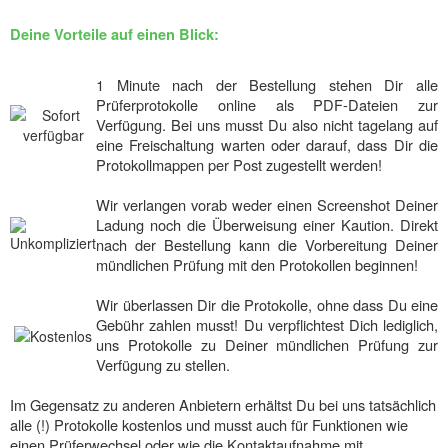
Deine Vorteile auf einen Blick:
1 Minute nach der Bestellung stehen Dir alle
Prüferprotokolle online als PDF-Dateien zur
Verfügung. Bei uns musst Du also nicht tagelang auf
eine Freischaltung warten oder darauf, dass Dir die
Protokollmappen per Post zugestellt werden!
Wir verlangen vorab weder einen Screenshot Deiner
Ladung noch die Überweisung einer Kaution. Direkt
nach der Bestellung kann die Vorbereitung Deiner
mündlichen Prüfung mit den Protokollen beginnen!
Wir überlassen Dir die Protokolle, ohne dass Du eine
Gebühr zahlen musst! Du verpflichtest Dich lediglich,
uns Protokolle zu Deiner mündlichen Prüfung zur
Verfügung zu stellen.
Im Gegensatz zu anderen Anbietern erhältst Du bei uns tatsächlich
alle (!) Protokolle kostenlos und musst auch für Funktionen wie
einen Prüferwechsel oder wie die Kontaktaufnahme mit