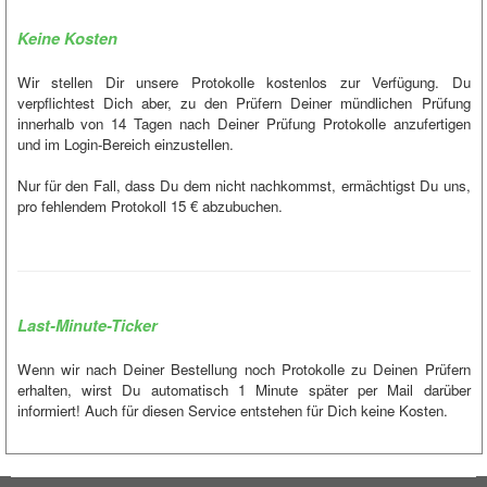
Keine Kosten
Wir stellen Dir unsere Protokolle kostenlos zur Verfügung. Du
verpflichtest Dich aber, zu den Prüfern Deiner mündlichen Prüfung
innerhalb von 14 Tagen nach Deiner Prüfung Protokolle anzufertigen
und im Login-Bereich einzustellen.
Nur für den Fall, dass Du dem nicht nachkommst, ermächtigst Du uns,
pro fehlendem Protokoll 15 € abzubuchen.
Last-Minute-Ticker
Wenn wir nach Deiner Bestellung noch Protokolle zu Deinen Prüfern
erhalten, wirst Du automatisch 1 Minute später per Mail darüber
informiert! Auch für diesen Service entstehen für Dich keine Kosten.