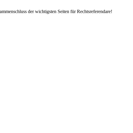
mmenschluss der wichtigsten Seiten für Rechtsreferendare!