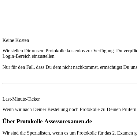
Keine Kosten
Wir stellen Dir unsere Protokolle kostenlos zur Verfügung. Du verpf
Login-Bereich einzustellen.
Nur für den Fall, dass Du dem nicht nachkommst, ermächtigst Du uns
Last-Minute-Ticker
Wenn wir nach Deiner Bestellung noch Protokolle zu Deinen Prüfern e
Über Protokolle-Assessorexamen.de
Wir sind die Spezialisten, wenn es um Protokolle für das 2. Examen 