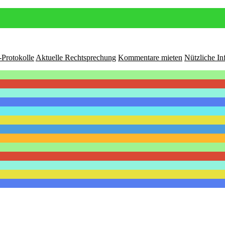
-Protokolle
Aktuelle Rechtsprechung
Kommentare mieten
Nützliche In