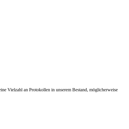
ine Vielzahl an Protokollen in unserem Bestand, möglicherweise