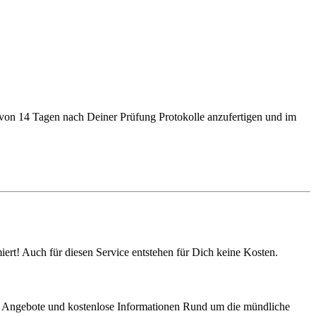
b von 14 Tagen nach Deiner Prüfung Protokolle anzufertigen und im
ert! Auch für diesen Service entstehen für Dich keine Kosten.
iche Angebote und kostenlose Informationen Rund um die mündliche