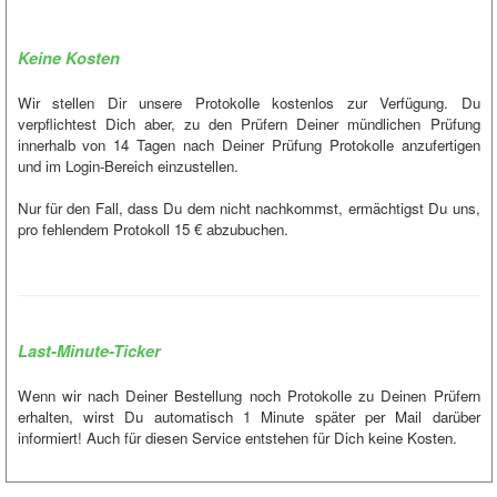
Keine Kosten
Wir stellen Dir unsere Protokolle kostenlos zur Verfügung. Du
verpflichtest Dich aber, zu den Prüfern Deiner mündlichen Prüfung
innerhalb von 14 Tagen nach Deiner Prüfung Protokolle anzufertigen
und im Login-Bereich einzustellen.
Nur für den Fall, dass Du dem nicht nachkommst, ermächtigst Du uns,
pro fehlendem Protokoll 15 € abzubuchen.
Last-Minute-Ticker
Wenn wir nach Deiner Bestellung noch Protokolle zu Deinen Prüfern
erhalten, wirst Du automatisch 1 Minute später per Mail darüber
informiert! Auch für diesen Service entstehen für Dich keine Kosten.