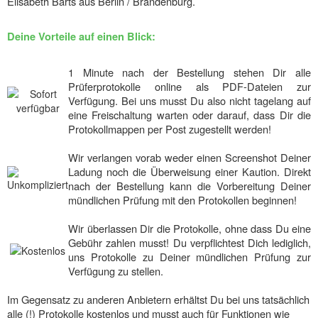
Elisabeth Barts aus Berlin / Brandenburg.
Deine Vorteile auf einen Blick:
1 Minute nach der Bestellung stehen Dir alle
Prüferprotokolle online als PDF-Dateien zur
Verfügung. Bei uns musst Du also nicht tagelang auf
eine Freischaltung warten oder darauf, dass Dir die
Protokollmappen per Post zugestellt werden!
Wir verlangen vorab weder einen Screenshot Deiner
Ladung noch die Überweisung einer Kaution. Direkt
nach der Bestellung kann die Vorbereitung Deiner
mündlichen Prüfung mit den Protokollen beginnen!
Wir überlassen Dir die Protokolle, ohne dass Du eine
Gebühr zahlen musst! Du verpflichtest Dich lediglich,
uns Protokolle zu Deiner mündlichen Prüfung zur
Verfügung zu stellen.
Im Gegensatz zu anderen Anbietern erhältst Du bei uns tatsächlich
alle (!) Protokolle kostenlos und musst auch für Funktionen wie