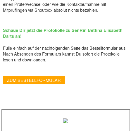
einen Prüferwechsel oder wie die Kontaktaufnahme mit
Mitprüflingen via Shoutbox absolut nichts bezahlen.
Schaue Dir jetzt die Protokolle zu SenRin Bettina Elisabeth
Barts an!
Fülle einfach auf der nachfolgenden Seite das Bestellformular aus.
Nach Absenden des Formulars kannst Du sofort die Protokolle
lesen und downloaden.
ZUM BESTELLFORMULAR