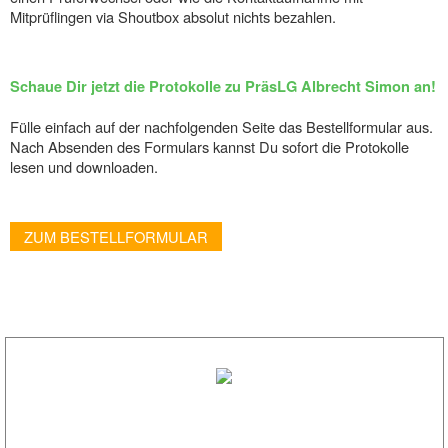
Mitprüflingen via Shoutbox absolut nichts bezahlen.
Schaue Dir jetzt die Protokolle zu PräsLG Albrecht Simon an!
Fülle einfach auf der nachfolgenden Seite das Bestellformular aus.
Nach Absenden des Formulars kannst Du sofort die Protokolle
lesen und downloaden.
ZUM BESTELLFORMULAR