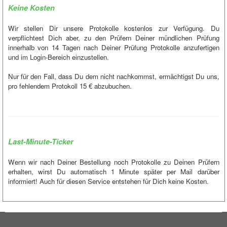
Keine Kosten
Wir stellen Dir unsere Protokolle kostenlos zur Verfügung. Du
verpflichtest Dich aber, zu den Prüfern Deiner mündlichen Prüfung
innerhalb von 14 Tagen nach Deiner Prüfung Protokolle anzufertigen
und im Login-Bereich einzustellen.
Nur für den Fall, dass Du dem nicht nachkommst, ermächtigst Du uns,
pro fehlendem Protokoll 15 € abzubuchen.
Last-Minute-Ticker
Wenn wir nach Deiner Bestellung noch Protokolle zu Deinen Prüfern
erhalten, wirst Du automatisch 1 Minute später per Mail darüber
informiert! Auch für diesen Service entstehen für Dich keine Kosten.