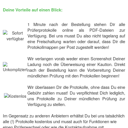
Deine Vorteile auf einen Blick:
1 Minute nach der Bestellung stehen Dir alle
Prüferprotokolle online als PDF-Dateien zur
Verfügung. Bei uns musst Du also nicht tagelang auf
eine Freischaltung warten oder darauf, dass Dir die
Protokollmappen per Post zugestellt werden!
Wir verlangen vorab weder einen Screenshot Deiner
Ladung noch die Überweisung einer Kaution. Direkt
nach der Bestellung kann die Vorbereitung Deiner
mündlichen Prüfung mit den Protokollen beginnen!
Wir überlassen Dir die Protokolle, ohne dass Du eine
Gebühr zahlen musst! Du verpflichtest Dich lediglich,
uns Protokolle zu Deiner mündlichen Prüfung zur
Verfügung zu stellen.
Im Gegensatz zu anderen Anbietern erhältst Du bei uns tatsächlich
alle (!) Protokolle kostenlos und musst auch für Funktionen wie
einen Prüferwechsel oder wie die Kontaktaufnahme mit