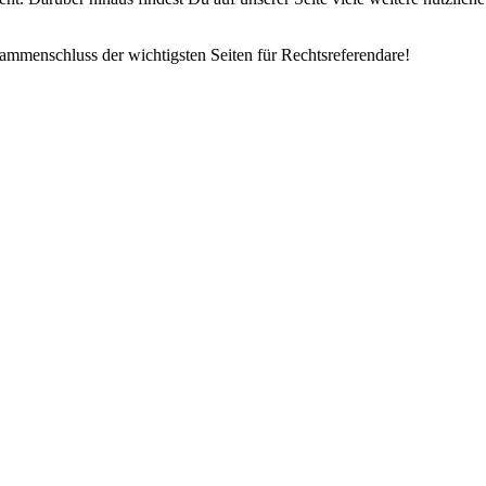
mmenschluss der wichtigsten Seiten für Rechtsreferendare!