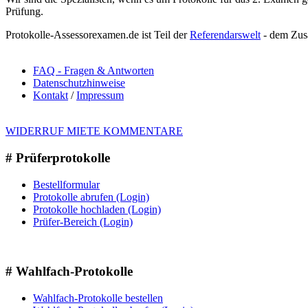
Prüfung.
Protokolle-Assessorexamen.de ist Teil der
Referendarswelt
- dem Zusa
FAQ - Fragen & Antworten
Datenschutzhinweise
Kontakt
/
Impressum
WIDERRUF MIETE KOMMENTARE
# Prüferprotokolle
Bestellformular
Protokolle abrufen (Login)
Protokolle hochladen (Login)
Prüfer-Bereich (Login)
# Wahlfach-Protokolle
Wahlfach-Protokolle bestellen