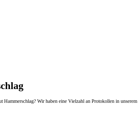
schlag
mut Hammerschlag? Wir haben eine Vielzahl an Protokollen in unserem