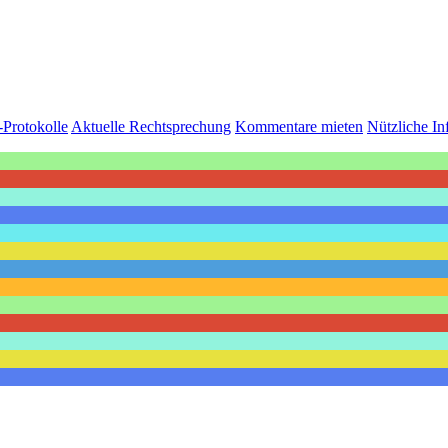
-Protokolle
Aktuelle Rechtsprechung
Kommentare mieten
Nützliche In