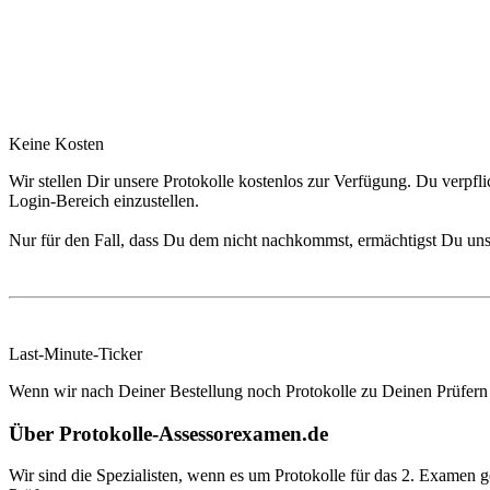
Keine Kosten
Wir stellen Dir unsere Protokolle kostenlos zur Verfügung. Du verpf
Login-Bereich einzustellen.
Nur für den Fall, dass Du dem nicht nachkommst, ermächtigst Du uns
Last-Minute-Ticker
Wenn wir nach Deiner Bestellung noch Protokolle zu Deinen Prüfern e
Über Protokolle-Assessorexamen.de
Wir sind die Spezialisten, wenn es um Protokolle für das 2. Examen 