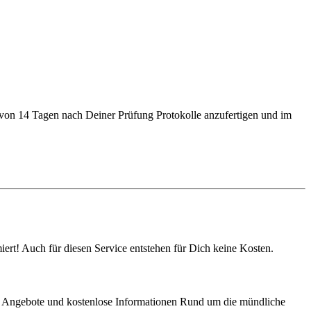
b von 14 Tagen nach Deiner Prüfung Protokolle anzufertigen und im
ert! Auch für diesen Service entstehen für Dich keine Kosten.
iche Angebote und kostenlose Informationen Rund um die mündliche