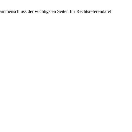
mmenschluss der wichtigsten Seiten für Rechtsreferendare!