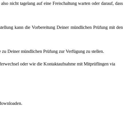
lso nicht tagelang auf eine Freischaltung warten oder darauf, dass
tellung kann die Vorbereitung Deiner mündlichen Prüfung mit den
le zu Deiner mündlichen Prüfung zur Verfügung zu stellen.
rüferwechsel oder wie die Kontaktaufnahme mit Mitprüflingen via
 downloaden.