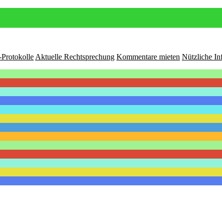
-Protokolle
Aktuelle Rechtsprechung
Kommentare mieten
Nützliche In