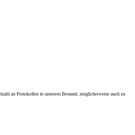
elzahl an Protokollen in unserem Bestand, möglicherweise auch zu