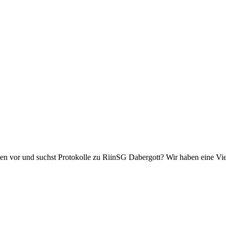
men vor und suchst Protokolle zu RiinSG Dabergott? Wir haben eine Vi